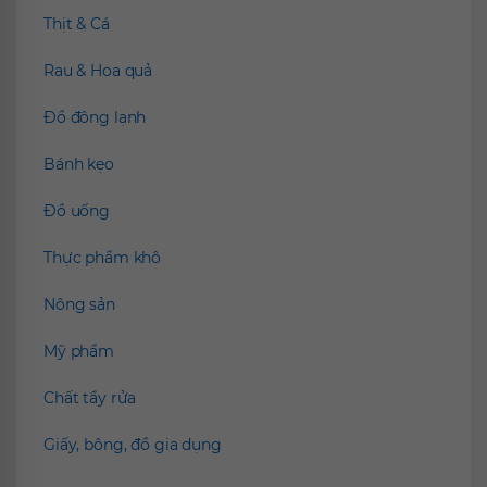
Thịt & Cá
Rau & Hoa quả
Đồ đông lạnh
Bánh kẹo
Đồ uống
Thực phẩm khô
Nông sản
Mỹ phẩm
Chất tẩy rửa
Giấy, bông, đồ gia dụng