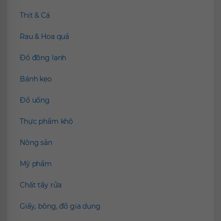
Thịt & Cá
Rau & Hoa quả
Đồ đông lạnh
Bánh kẹo
Đồ uống
Thực phẩm khô
Nông sản
Mỹ phẩm
Chất tẩy rửa
Giấy, bông, đồ gia dụng