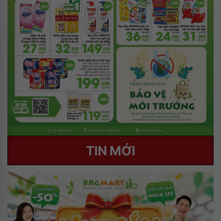
TIN MỚI