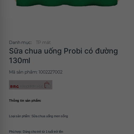
Danh mục:
TP mát
Sữa chua uống Probi có đường
130ml
Mã sản phẩm:
1002227002
Thông tin sản phẩm:
Loại sản phẩm: 
Sữa chua uống men sống
Phù hợp: 
Dùng cho trẻ từ 1 tuổi trở lên