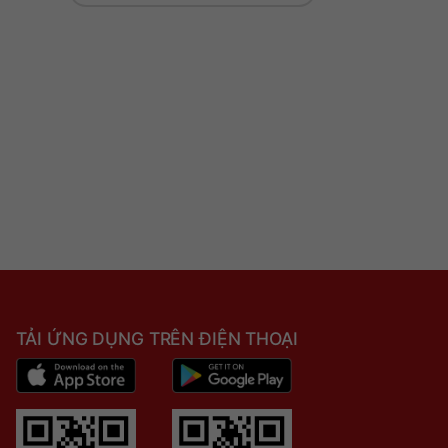
TẢI ỨNG DỤNG TRÊN ĐIỆN THOẠI